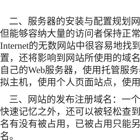
二、服务器的安装与配置规划
但能够容纳大量的访问者保持正
Internet的无数网站中很容易
置，还将影响到网站所使用的域
自己的Web服务器，使用托管服
拟主机，使用个人页面站点，使
三、网站的发布注册域名：一
快速记忆之外，还可以被轻松查
名有没有被占用，已被占用只能
名。