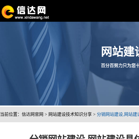
网站建
百分百努力只为您十分满
当前位置：
信达网官网
>
网站建设技术知识分享
>
分销网站建设,网站建设