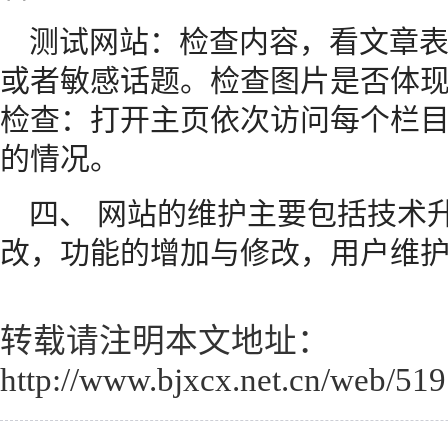
测试网站：检查内容，看文章
或者敏感话题。检查图片是否体
检查：打开主页依次访问每个栏
的情况。
四、 网站的维护主要包括技术
改，功能的增加与修改，用户维
转载请注明本文地址：
http://www.bjxcx.net.cn/web/519