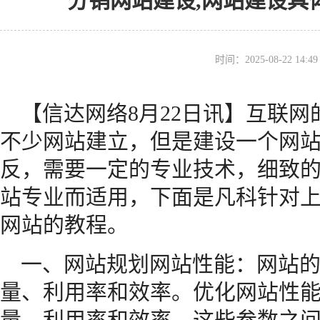
分销网站建设,网站建设具体
时间：2025-08-22 14
【信达网络8月22日讯】互联
不少网站建立，但是建设一个网
反，需要一定的专业技术，细致
站专业而适用，下面是凡科针对
网站的教程。
一、网站规划网站性能：网站的
量、利用率和效率。优化网站性
量、利用率和效率。这些参数之