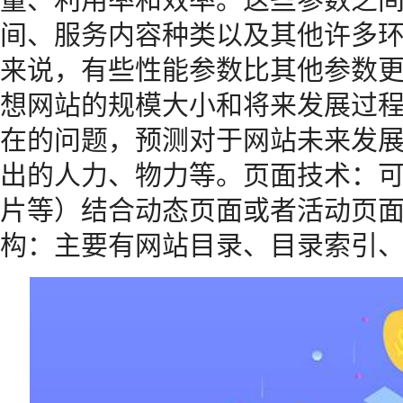
间、服务内容种类以及其他许多
来说，有些性能参数比其他参数
想网站的规模大小和将来发展过
在的问题，预测对于网站未来发
出的人力、物力等。页面技术：
片等）结合动态页面或者活动页
构：主要有网站目录、目录索引