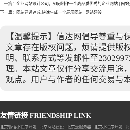
上一篇：
企业网站设计公司，如何制作一个高品质优秀的企业网站 | 网站
下一篇：
网站建设速成,快速生成一个展示网站 | 网站建设
【温馨提示】信达网倡导尊重与
文章存在版权问题，烦请提供版
明、联系方式等发邮件至23029972
理。本站文章仅作分享交流用途
观点。用户与作者的任何交易与
友情链接
FRIENDSHIP LINK
北京微信小程序开发
北京网站建设
北京云服务器
北京小程序开发
北