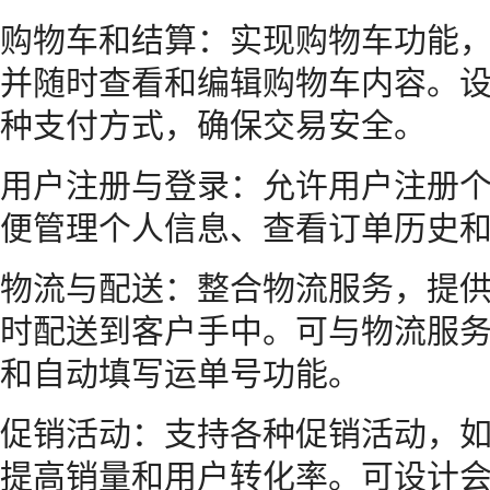
购物车和结算：实现购物车功能
并随时查看和编辑购物车内容。
种支付方式，确保交易安全。
用户注册与登录：允许用户注册
便管理个人信息、查看订单历史
物流与配送：整合物流服务，提
时配送到客户手中。可与物流服
和自动填写运单号功能。
促销活动：支持各种促销活动，
提高销量和用户转化率。可设计