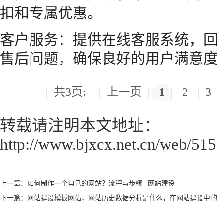
扣和专属优惠。
客户服务：提供在线客服系统，
售后问题，确保良好的用户满意
共3页:
上一页
1
2
3
转载请注明本文地址：
http://www.bjxcx.net.cn/web/515
上一篇：
如何制作一个自己的网站？流程与步骤 | 网站建设
下一篇：
网站建设模板网站，网站历史数据分析是什么，在网站建设中的角