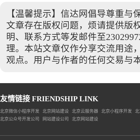
【温馨提示】信达网倡导尊重与
文章存在版权问题，烦请提供版
明、联系方式等发邮件至23029972
理。本站文章仅作分享交流用途
观点。用户与作者的任何交易与
友情链接
FRIENDSHIP LINK
北京微信小程序开发
北京网站建设
北京云服务器
北京小程序开发
北
北京公众号开发公司
网站建设公司
北京网站建设