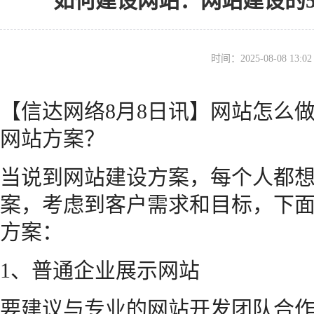
如何建设网站：网站建设的5
时间：2025-08-08 13
【信达网络8月8日讯】网站怎么
网站方案？
当说到网站建设方案，每个人都
案，考虑到客户需求和目标，下
方案：
1、普通企业展示网站
要建议与专业的网站开发团队合