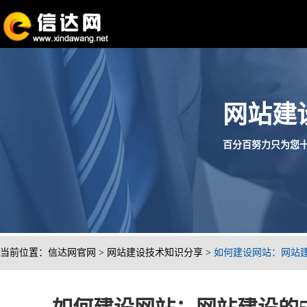
网站建
百分百努力只为您十分满
当前位置：
信达网官网
>
网站建设技术知识分享
>
如何建设网站：网站建