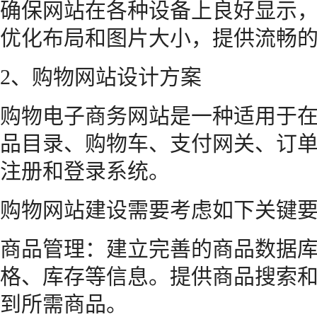
确保网站在各种设备上良好显示
优化布局和图片大小，提供流畅
2、购物网站设计方案
购物电子商务网站是一种适用于
品目录、购物车、支付网关、订
注册和登录系统。
购物网站建设需要考虑如下关键
商品管理：建立完善的商品数据
格、库存等信息。提供商品搜索
到所需商品。