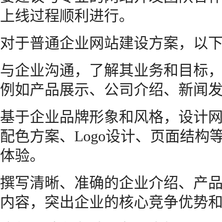
上线过程顺利进行。
对于普通企业网站建设方案，以
与企业沟通，了解其业务和目标
例如产品展示、公司介绍、新闻
基于企业品牌形象和风格，设计
配色方案、Logo设计、页面结
体验。
撰写清晰、准确的企业介绍、产
内容，突出企业的核心竞争优势