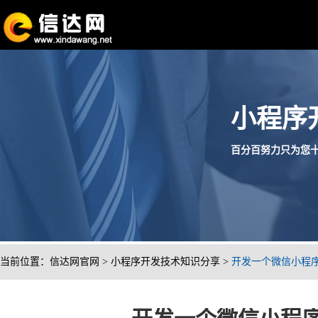
小程序
百分百努力只为您十分满
当前位置：
信达网官网
>
小程序开发技术知识分享
>
开发一个微信小程