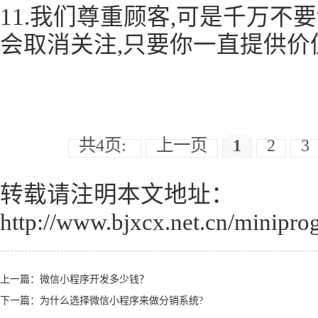
11.我们尊重顾客,可是千万不
会取消关注,只要你一直提供价
共4页:
上一页
1
2
3
转载请注明本文地址：
http://www.bjxcx.net.cn/minipro
上一篇：
微信小程序开发多少钱？
下一篇：
为什么选择微信小程序来做分销系统?