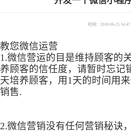
开发一个微信小程
时间：2018-06-25 14
教您微信运营
1.微信营运的目是维持顾客的
养顾客的信任度，请暂时忘记销
天培养顾客，用1天的时间用
销售.
2.微信营销没有任何营销秘诀