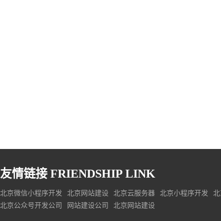
友情链接
FRIENDSHIP LINK
北京微信小程序开发
北京网站建设
北京云服务器
北京小程序开发
北
北京公众号开发公司
网站建设公司
北京网站建设