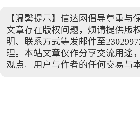
【温馨提示】信达网倡导尊重与
文章存在版权问题，烦请提供版
明、联系方式等发邮件至23029972
理。本站文章仅作分享交流用途
观点。用户与作者的任何交易与