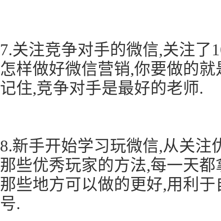
7.关注竞争对手的微信,关注了1
怎样做好微信营销,你要做的就
记住,竞争对手是最好的老师.
8.新手开始学习玩微信,从关注
那些优秀玩家的方法,每一天都
那些地方可以做的更好,用利于
号.