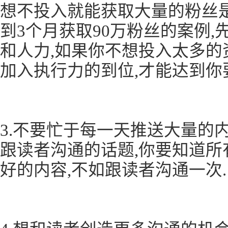
想不投入就能获取大量的粉丝是
到3个月获取90万粉丝的案例
和人力,如果你不想投入太多的
加入执行力的到位,才能达到你
3.不要忙于每一天推送大量的
跟读者沟通的话题,你要知道所
好的内容,不如跟读者沟通一次.