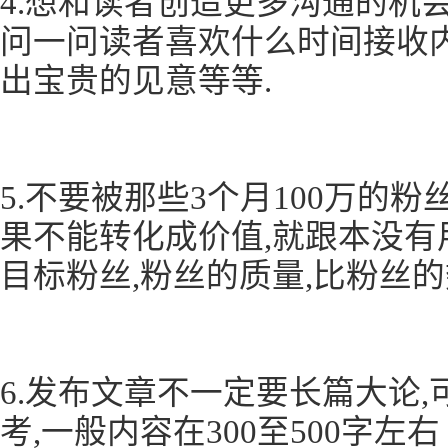
4.想和读者创造更多沟通的机会
问一问读者喜欢什么时间接收
出宝贵的见意等等.
5.不要被那些3个月100万的粉
果不能转化成价值,就跟本没有
目标粉丝,粉丝的质量,比粉丝的
6.发布文章不一定要长篇大论
考,一般内容在300至500字左右