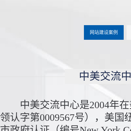
网站建设案例
中美交流中
中美交流中心是2004年在
领认字第0009567号），美国
市政府认证（编号New York 