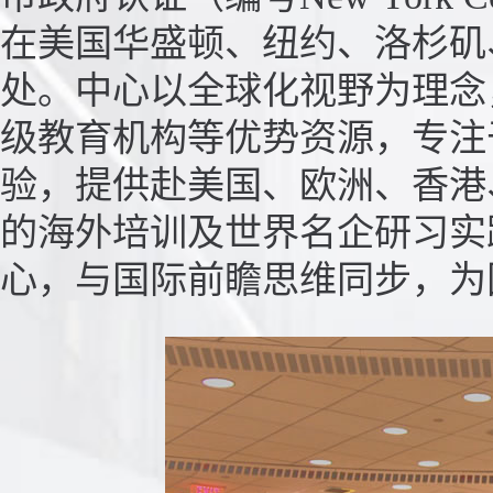
在美国华盛顿、纽约、洛杉矶
处。中心以全球化视野为理念
级教育机构等优势资源，专注
验，提供赴美国、欧洲、香港
的海外培训及世界名企研习实
心，与国际前瞻思维同步，为