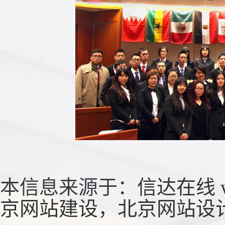
本信息来源于：
信达在线
京网站建设
，
北京网站设