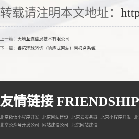
转载请注明本文地址：
htt
上一篇：
天地互连信息技术有限公司
下一篇：
睿拓环球咨询（响应式网站）带报名系统
友情链接
FRIENDSHIP
北京微信小程序开发
北京网站建设
北京云服务器
北京小程序开发
北
北京公众号开发公司
网站建设公司
北京网站建设